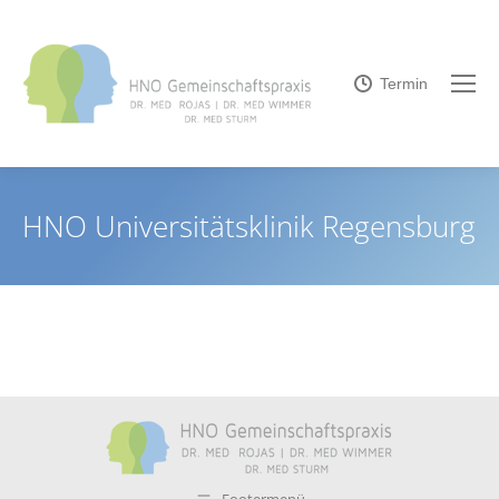
Termin
HNO Universitätsklinik Regensburg