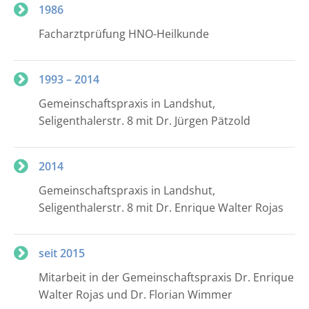
1986
Facharztprüfung HNO-Heilkunde
1993 – 2014
Gemeinschaftspraxis in Landshut,
Seligenthalerstr. 8 mit Dr. Jürgen Pätzold
2014
Gemeinschaftspraxis in Landshut,
Seligenthalerstr. 8 mit Dr. Enrique Walter Rojas
seit 2015
Mitarbeit in der Gemeinschaftspraxis Dr. Enrique
Walter Rojas und Dr. Florian Wimmer