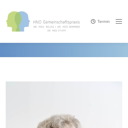
Termin