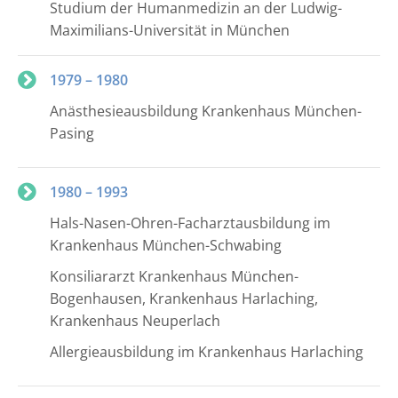
Studium der Humanmedizin an der Ludwig-
Maximilians-Universität in München
1979 – 1980
Anästhesieausbildung Krankenhaus München-
Pasing
1980 – 1993
Hals-Nasen-Ohren-Facharztausbildung im
Krankenhaus München-Schwabing
Konsiliararzt Krankenhaus München-
Bogenhausen, Krankenhaus Harlaching,
Krankenhaus Neuperlach
Allergieausbildung im Krankenhaus Harlaching